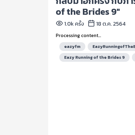
กลับมาอีกครั้ง กับภ
of the Brides 9"
1.0k ครั้ง
18 ต.ค. 2564
Processing content...
eazyfm
EazyRunningofTheB
Eazy Running of the Brides 9