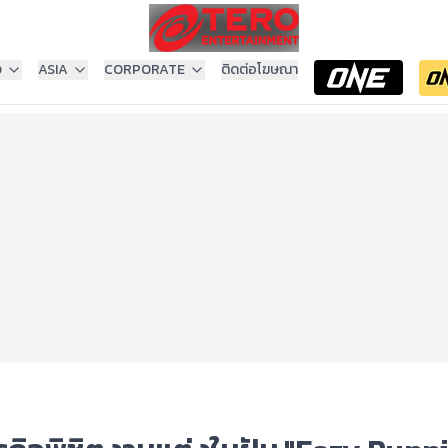
ง
ASIA
CORPORATE
ติดต่อโฆษณา