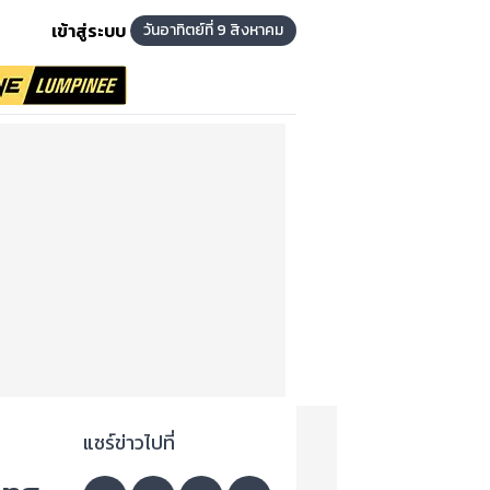
เข้าสู่ระบบ
วันอาทิตย์ที่ 9 สิงหาคม
แชร์ข่าวไปที่