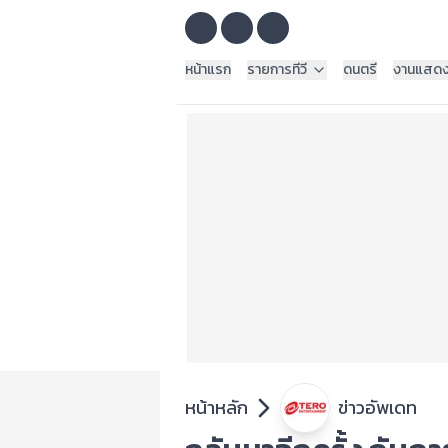
หน้าแรก
รายการทีวี
ดนตรี
งานแสด
หน้าหลัก
ข่าวอัพเดท