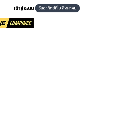
เข้าสู่ระบบ
วันอาทิตย์ที่ 9 สิงหาคม