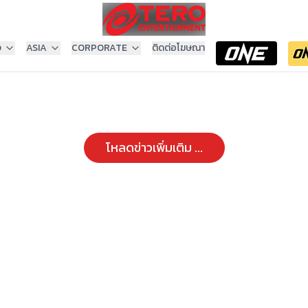
ง
ASIA
CORPORATE
ติดต่อโฆษณา
โหลดข่าวเพิ่มเติม ...