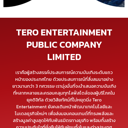
TERO ENTERTAINMENT
PUBLIC COMPANY
LIMITED
เราคือผู้สร้างสรรค์ประสบการณ์ความบันเทิงระดับแถว
หน้าของประเทศไทย ด้วยประสบการณ์ที่สั่งสมมาอย่าง
ยาวนานกว่า 3 ทศวรรษ เรามุ่งมั่นที่จะนำเสนอความบันเทิง
ที่หลากหลายและครอบคลุมทุกไลฟ์สไตล์ของผู้บริโภคใน
ยุคดิจิทัล ด้วยวิสัยทัศน์ที่ไม่หยุดนิ่ง Tero
Entertainment ยังคงเดินหน้าพัฒนาเทคโนโลยีและ
โมเดลธุรกิจใหม่ๆ เพื่อส่งมอบคอนเทนต์ที่ทรงพลังและ
สร้างมูลค่าสูงสุดให้กับพันธมิตรทางธุรกิจ พร้อมทั้งสร้าง
ความประทับใจที่ยั่งยืนให้กับผู้ชมทั้งในและต่างประเทศ