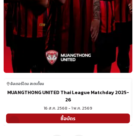
ธันเดอร์โดม สเตเดี้ยม
MUANGTHONG UNITED Thai League Matchday 2025-
26
16 ส.ค. 2568 - 1 พ.ค. 2569
ซื้อบัตร