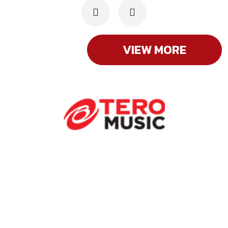
VIEW MORE