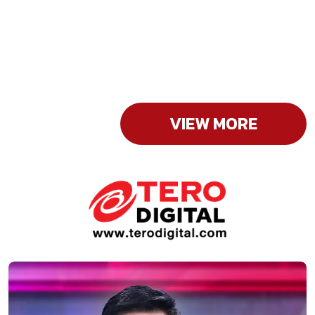
VIEW MORE