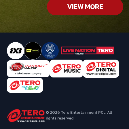
VIEW MORE
©
2026
Tero Entertainment PCL. All
rights reserved.