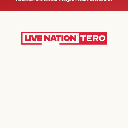
LATEST SHOWS & EVENTS