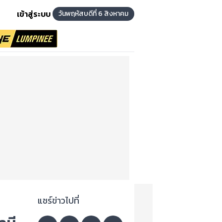
เข้าสู่ระบบ
วันพฤหัสบดีที่ 6 สิงหาคม
แชร์ข่าวไปที่