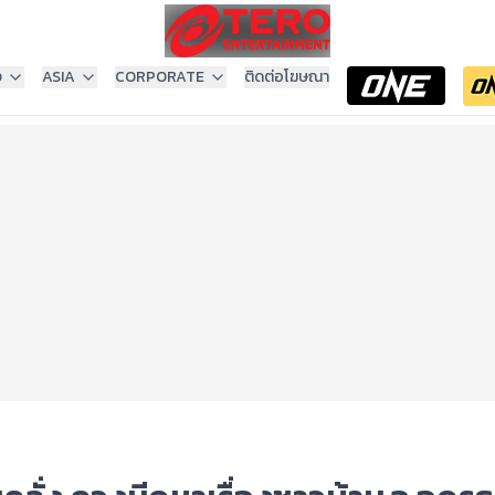
ง
ASIA
CORPORATE
ติดต่อโฆษณา