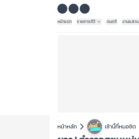
หน้าแรก
รายการทีวี
ดนตรี
งานแสด
หน้าหลัก
เช้านี้ที่หมอชิต