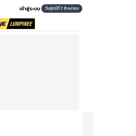
เข้าสู่ระบบ
วันศุกร์ที่ 7 สิงหาคม