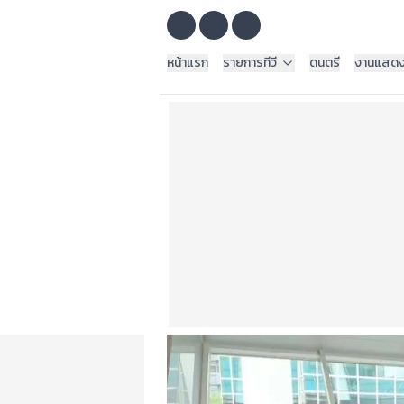
หน้าแรก
รายการทีวี
ดนตรี
งานแสด