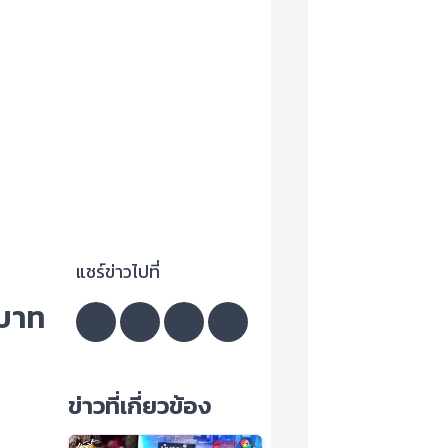
แชร์ข่าวไปที่
นบาท
ข่าวที่เกี่ยวข้อง