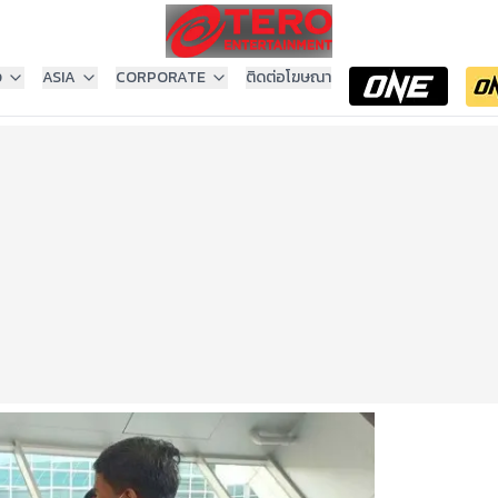
ง
ASIA
CORPORATE
ติดต่อโฆษณา