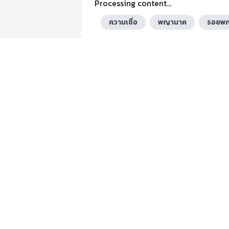
Processing content...
ความเชื่อ
พญานาค
รอยพ