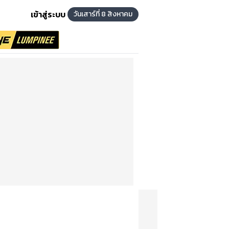
เข้าสู่ระบบ
วันเสาร์ที่ 8 สิงหาคม