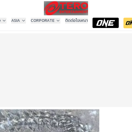
ง
ASIA
CORPORATE
ติดต่อโฆษณา