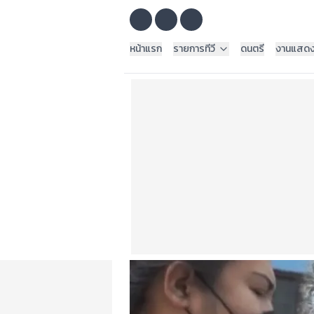
หน้าแรก
รายการทีวี
ดนตรี
งานแสด