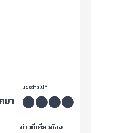
แชร์ข่าวไปที่
าคมา
ข่าวที่เกี่ยวข้อง