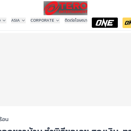
ง
ASIA
CORPORATE
ติดต่อโฆษณา
ร้อน