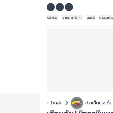
หน้าแรก
รายการทีวี
ดนตรี
งานแสด
หน้าหลัก
ข่าวเย็นประเด็น