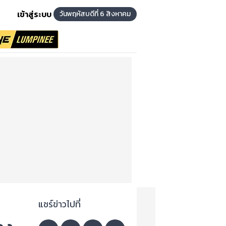
เข้าสู่ระบบ
วันพฤหัสบดีที่ 6 สิงหาคม
แชร์ข่าวไปที่