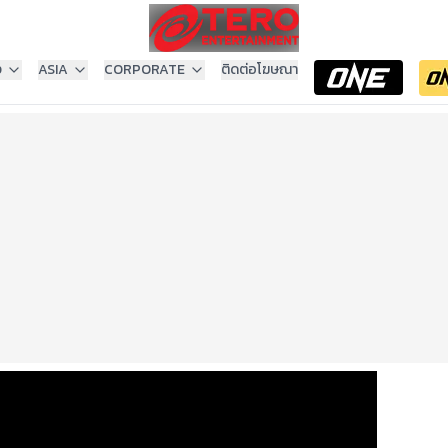
ง
ASIA
CORPORATE
ติดต่อโฆษณา