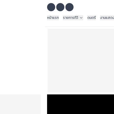
หน้าแรก
รายการทีวี
ดนตรี
งานแสด