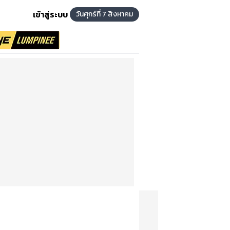
เข้าสู่ระบบ
วันศุกร์ที่ 7 สิงหาคม