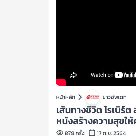
หน้าหลัก
ข่าวอัพเดท
เส้นทางชีวิต โรเบิ
หนังสร้างความสุขให้
878 ครั้ง
17 ก.ย. 2564