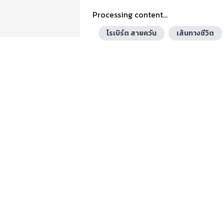
Processing content...
โรเบิร์ต สายควัน
เส้นทางชีวิต