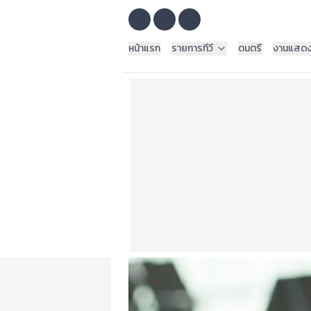
หน้าแรก
รายการทีวี
ดนตรี
งานแสด