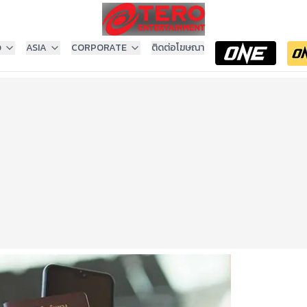
ง
ASIA
CORPORATE
ติดต่อโฆษณา