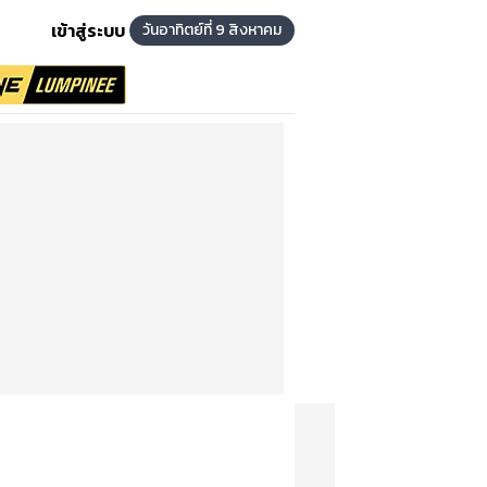
เข้าสู่ระบบ
วันอาทิตย์ที่ 9 สิงหาคม