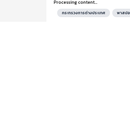
Processing content...
กระทรวงการต่างประเทศ
พาสปอ