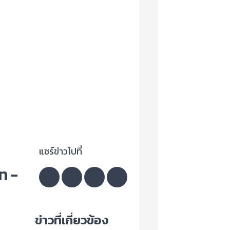
แชร์ข่าวไปที่
ท -
ข่าวที่เกี่ยวข้อง