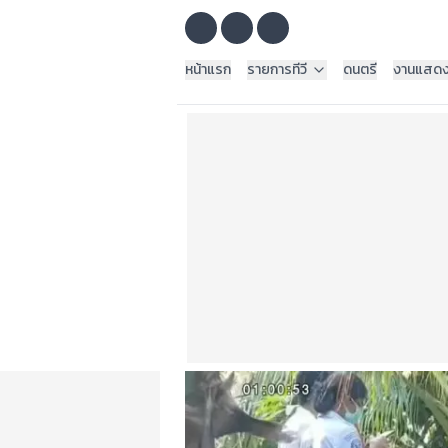
หน้าแรก
รายการทีวี
ดนตรี
งานแสด