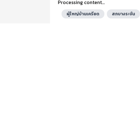
Processing content...
ผู้ใหญ่บ้านเครียด
สภบางระจัน