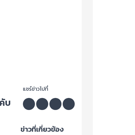
แชร์ข่าวไปที่
คับ
ข่าวที่เกี่ยวข้อง