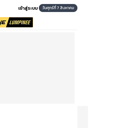
เข้าสู่ระบบ
วันศุกร์ที่ 7 สิงหาคม