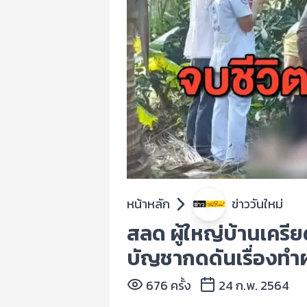
หน้าหลัก
ข่าววันใหม่
สลด ผู้ใหญ่บ้านเครีย
บัญชากดดันเรื่องท
676 ครั้ง
24 ก.พ. 2564