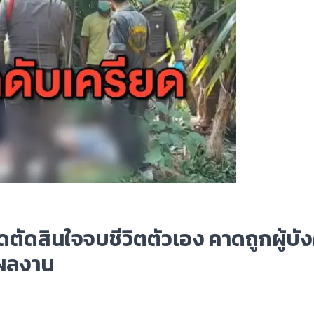
ดตัดสินใจจบชีวิตตัวเอง คาดถูกผู้บัง
ำผลงาน