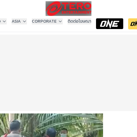
ง
ASIA
CORPORATE
ติดต่อโฆษณา