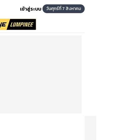
เข้าสู่ระบบ
วันศุกร์ที่ 7 สิงหาคม