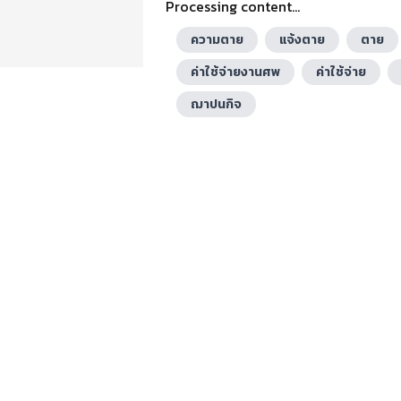
Processing content...
ความตาย
แจ้งตาย
ตาย
ค่าใช้จ่ายงานศพ
ค่าใช้จ่าย
ฌาปนกิจ