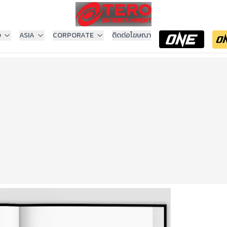
ง
ASIA
CORPORATE
ติดต่อโฆษณา