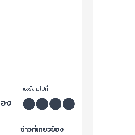
แชร์ข่าวไปที่
ื่อง
ข่าวที่เกี่ยวข้อง