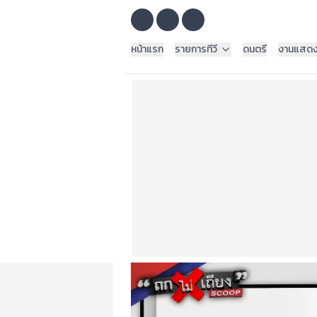
หน้าแรก
รายการทีวี
ดนตรี
งานแสด