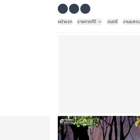
หน้าแรก
รายการทีวี
ดนตรี
งานแสด