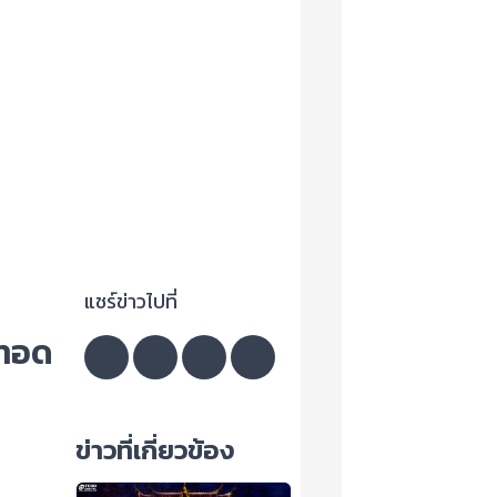
แชร์ข่าวไปที่
ยทอด
ข่าวที่เกี่ยวข้อง