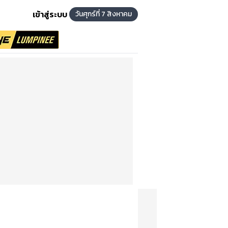
เข้าสู่ระบบ
วันศุกร์ที่ 7 สิงหาคม