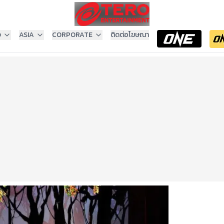
ง
ASIA
CORPORATE
ติดต่อโฆษณา