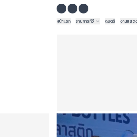
หน้าแรก
รายการทีวี
ดนตรี
งานแสด