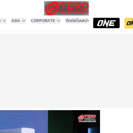
ง
ASIA
CORPORATE
ติดต่อโฆษณา