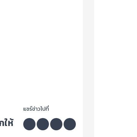
แชร์ข่าวไปที่
กให้