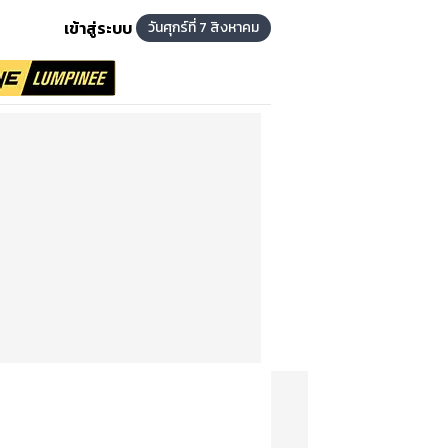
เข้าสู่ระบบ
วันศุกร์ที่ 7 สิงหาคม