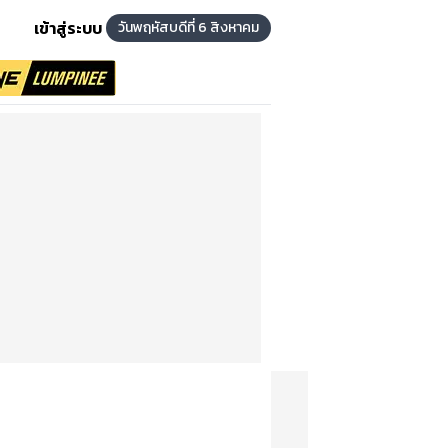
เข้าสู่ระบบ
วันพฤหัสบดีที่ 6 สิงหาคม