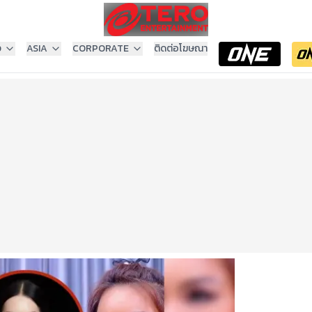
ง
ASIA
CORPORATE
ติดต่อโฆษณา