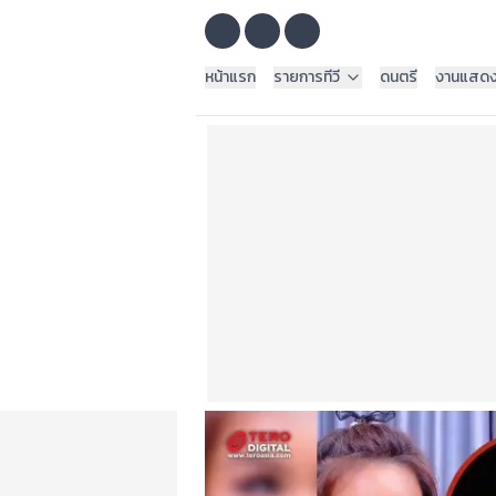
หน้าแรก
รายการทีวี
ดนตรี
งานแสด