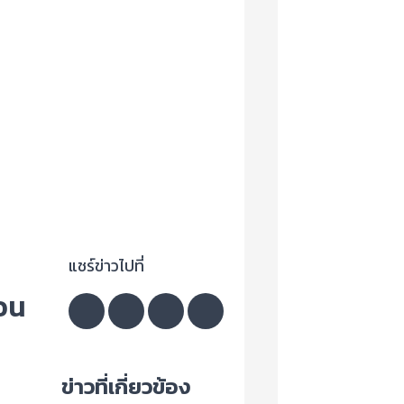
แชร์ข่าวไปที่
่อน
ข่าวที่เกี่ยวข้อง