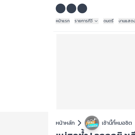
หน้าแรก
รายการทีวี
ดนตรี
งานแสด
หน้าหลัก
เช้านี้ที่หมอชิต