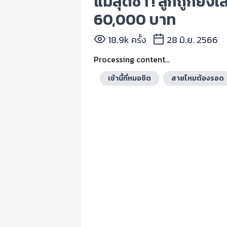
แม่สุดช้ำ ! ลูกถูกยิง
60,000 บาท
18.9k ครั้ง
28 มิ.ย. 2566
Processing content...
เช้านี้ที่หมอชิต
สายไหมต้องรอด