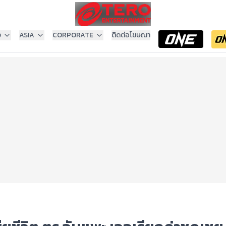
ง
ASIA
CORPORATE
ติดต่อโฆษณา