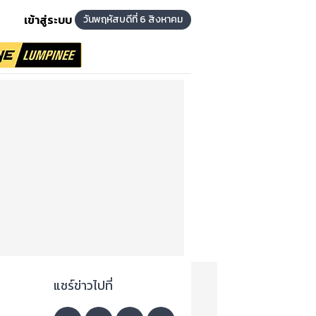
เข้าสู่ระบบ
วันพฤหัสบดีที่ 6 สิงหาคม
แชร์ข่าวไปที่