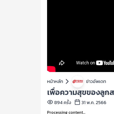
หน้าหลัก
ข่าวอัพเดท
เพื่อความสุขของลูกส
894 ครั้ง
31 พ.ค. 2566
Processing content...