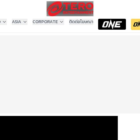
ง
ASIA
CORPORATE
ติดต่อโฆษณา