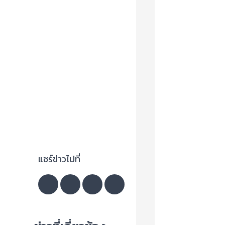
แชร์ข่าวไปที่