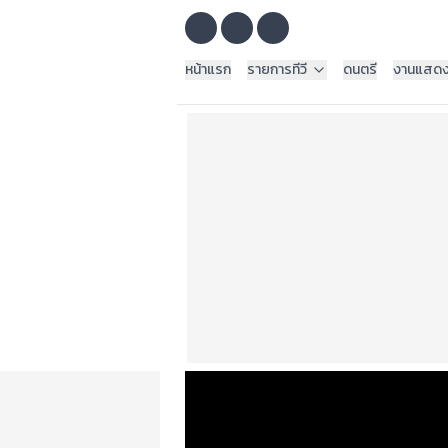
หน้าแรก
รายการทีวี
ดนตรี
งานแสด