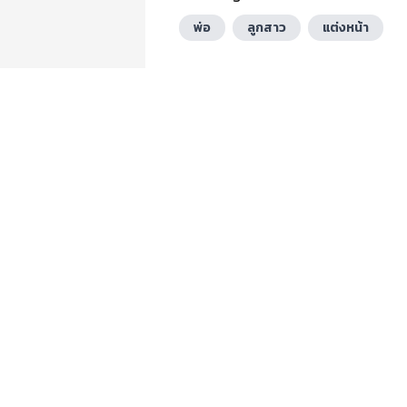
พ่อ
ลูกสาว
แต่งหน้า