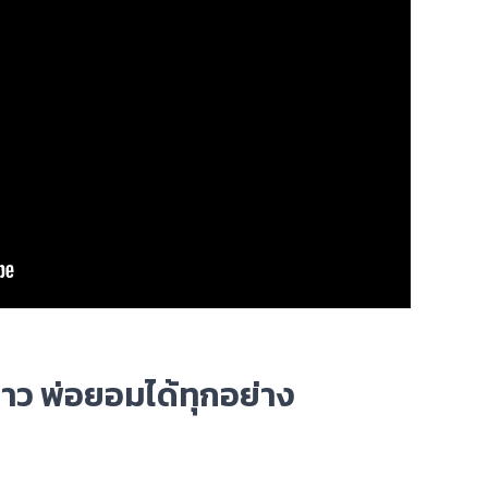
าว พ่อยอมได้ทุกอย่าง