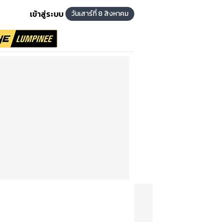
เข้าสู่ระบบ
วันเสาร์ที่ 8 สิงหาคม