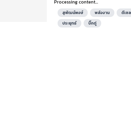
Processing content...
สุพัฒน์พงษ์
พลังงาน
ดีเซล
ประยุทธ์
บิ๊กตู่