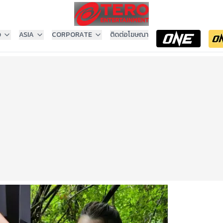
ง
ASIA
CORPORATE
ติดต่อโฆษณา