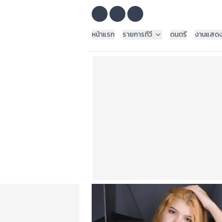
หน้าแรก
รายการทีวี
ดนตรี
งานแสด