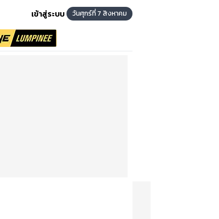
เข้าสู่ระบบ
วันศุกร์ที่ 7 สิงหาคม