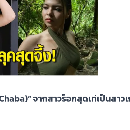
 (Chaba)” จากสาวร็อกสุดเท่เป็นสาวเก