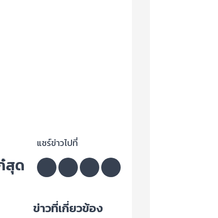
แชร์ข่าวไปที่
๋สุด
ข่าวที่เกี่ยวข้อง