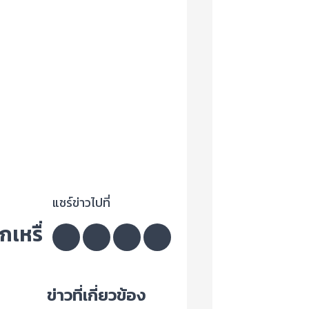
แชร์ข่าวไปที่
กเหรื่
ข่าวที่เกี่ยวข้อง