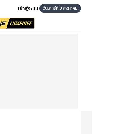
เข้าสู่ระบบ
วันเสาร์ที่ 8 สิงหาคม