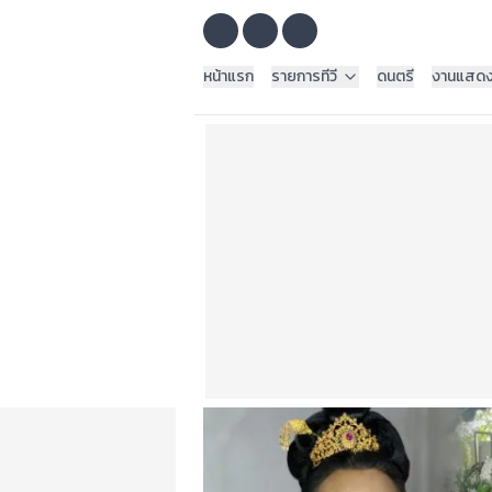
หน้าแรก
รายการทีวี
ดนตรี
งานแสด