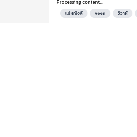
Processing content...
แม่หญิงลี
veen
วิวาห์