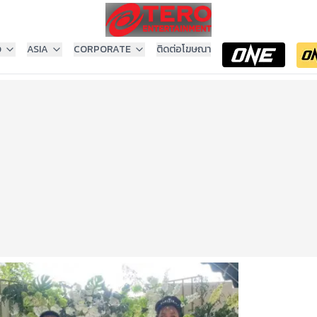
ง
ASIA
CORPORATE
ติดต่อโฆษณา