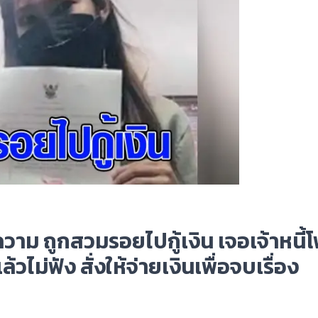
ความ ถูกสวมรอยไปกู้เงิน เจอเจ้าหนี้
วไม่ฟัง สั่งให้จ่ายเงินเพื่อจบเรื่อง