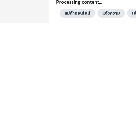
Processing content...
แม่ค้าออนไลน์
แจ้งความ
เจ