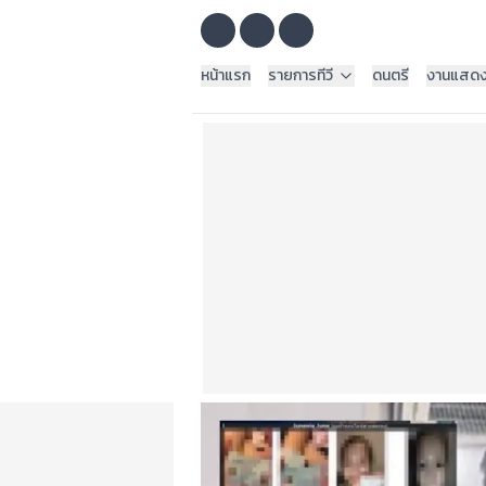
หน้าแรก
รายการทีวี
ดนตรี
งานแสด