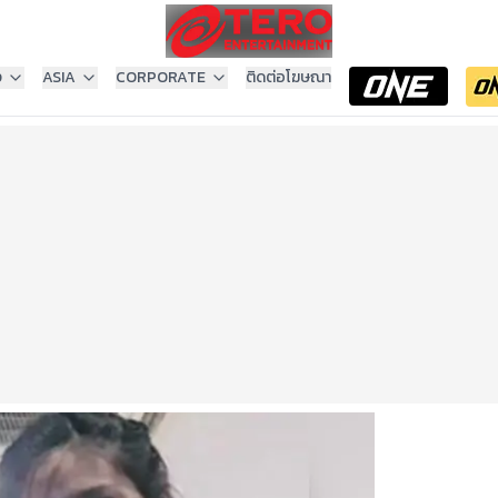
ง
ASIA
CORPORATE
ติดต่อโฆษณา