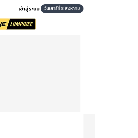
เข้าสู่ระบบ
วันเสาร์ที่ 8 สิงหาคม