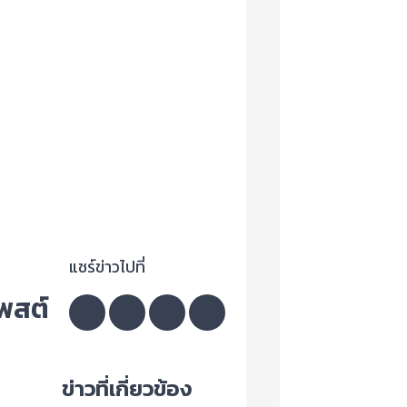
แชร์ข่าวไปที่
โพสต์
ข่าวที่เกี่ยวข้อง