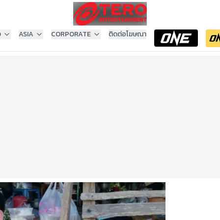
ง
ASIA
CORPORATE
ติดต่อโฆษณา