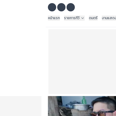
หน้าแรก
รายการทีวี
ดนตรี
งานแสด