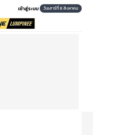
เข้าสู่ระบบ
วันเสาร์ที่ 8 สิงหาคม