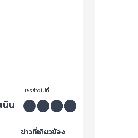
แชร์ข่าวไปที่
เนิน
ข่าวที่เกี่ยวข้อง