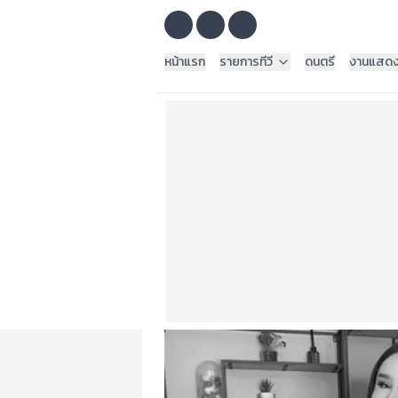
หน้าแรก
รายการทีวี
ดนตรี
งานแสด