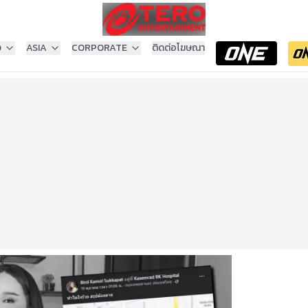
ง
ASIA
CORPORATE
ติดต่อโฆษณา