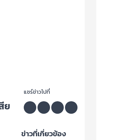
แชร์ข่าวไปที่
สีย
ข่าวที่เกี่ยวข้อง