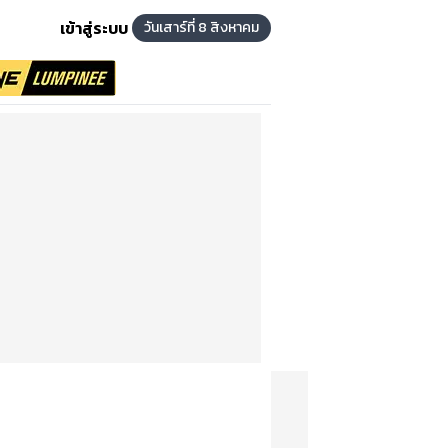
เข้าสู่ระบบ
วันเสาร์ที่ 8 สิงหาคม