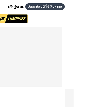
เข้าสู่ระบบ
วันพฤหัสบดีที่ 6 สิงหาคม