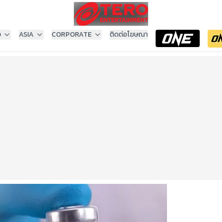
ง
ASIA
CORPORATE
ติดต่อโฆษณา