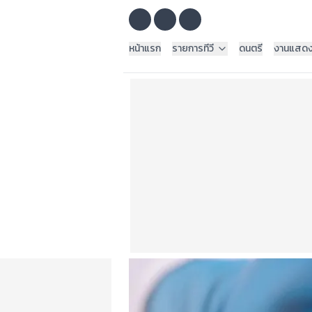
หน้าแรก
รายการทีวี
ดนตรี
งานแสด