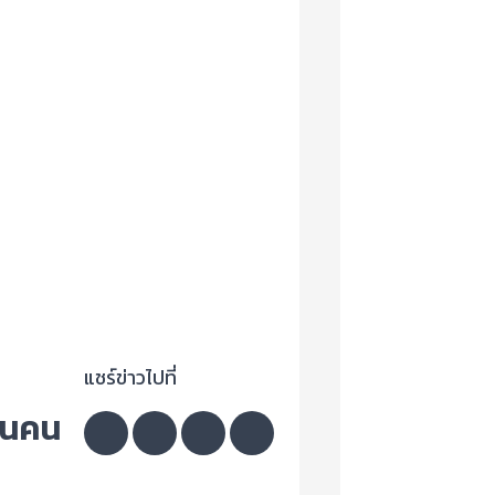
แชร์ข่าวไปที่
้านคน