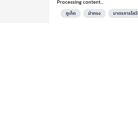
Processing content...
ภูเก็ต
ม้าทรง
มาตรการโคว