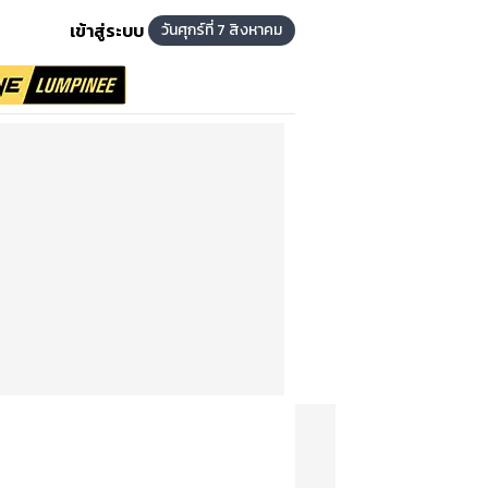
เข้าสู่ระบบ
วันศุกร์ที่ 7 สิงหาคม