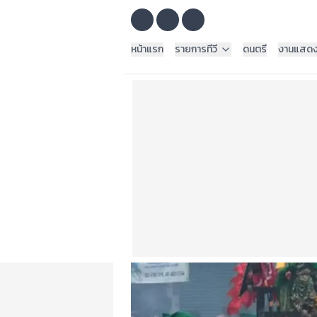
หน้าแรก
รายการทีวี
ดนตรี
งานแสด