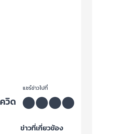
แชร์ข่าวไปที่
ควิด
ข่าวที่เกี่ยวข้อง