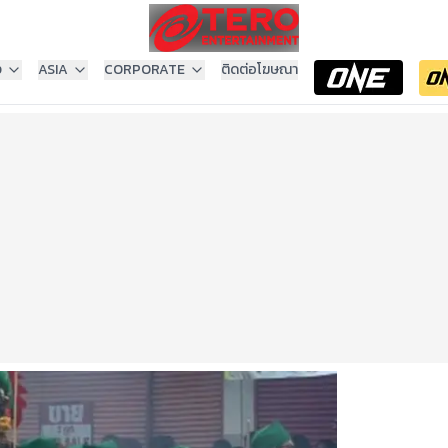
ง
ASIA
CORPORATE
ติดต่อโฆษณา