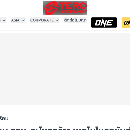
ง
ASIA
CORPORATE
ติดต่อโฆษณา
ร้อน