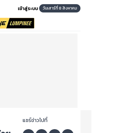
เข้าสู่ระบบ
วันเสาร์ที่ 8 สิงหาคม
แชร์ข่าวไปที่