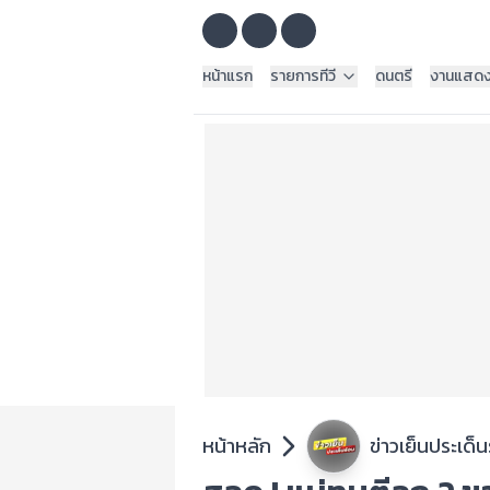
หน้าแรก
รายการทีวี
ดนตรี
งานแสด
หน้าหลัก
ข่าวเย็นประเด็น