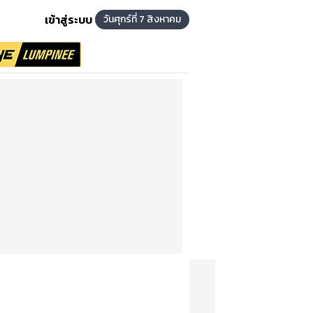
เข้าสู่ระบบ
วันศุกร์ที่ 7 สิงหาคม