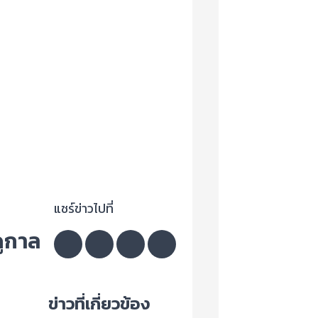
แชร์ข่าวไปที่
ดูกาล
ข่าวที่เกี่ยวข้อง