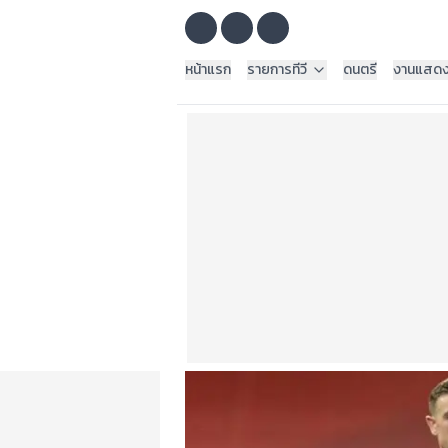
หน้าแรก
รายการทีวี
ดนตรี
งานแสด