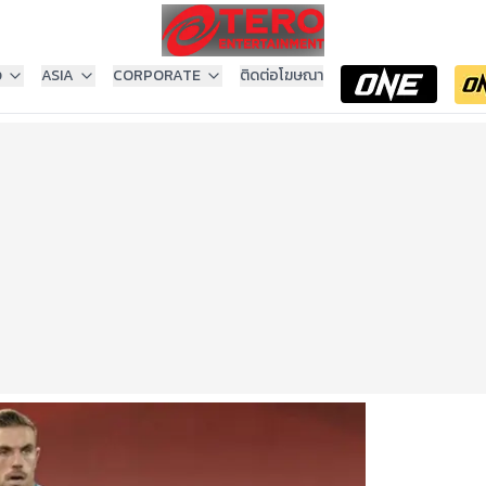
ง
ASIA
CORPORATE
ติดต่อโฆษณา