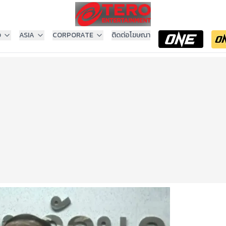
ง
ASIA
CORPORATE
ติดต่อโฆษณา