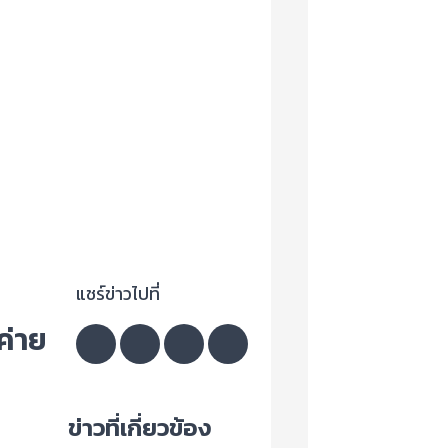
แชร์ข่าวไปที่
ค่าย
ข่าวที่เกี่ยวข้อง