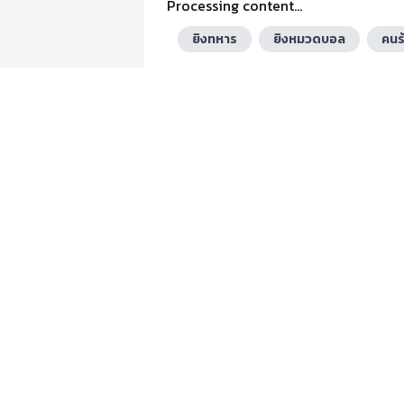
Processing content...
ยิงทหาร
ยิงหมวดบอล
คนร