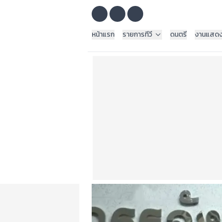
หน้าแรก
รายการทีวี
ดนตรี
งานแสด