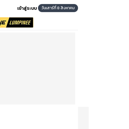
เข้าสู่ระบบ
วันเสาร์ที่ 8 สิงหาคม