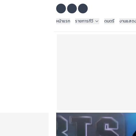
หน้าแรก
รายการทีวี
ดนตรี
งานแสด