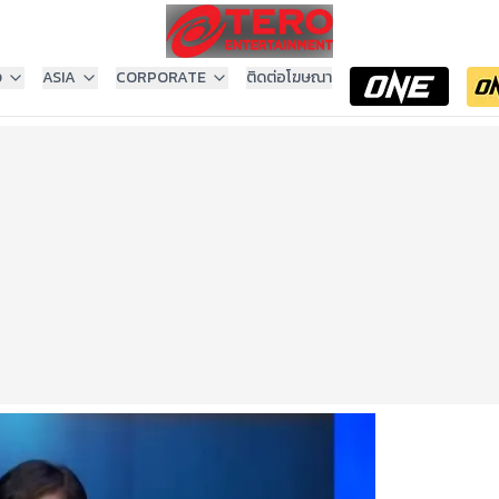
ง
ASIA
CORPORATE
ติดต่อโฆษณา