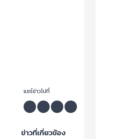
แชร์ข่าวไปที่
ข่าวที่เกี่ยวข้อง