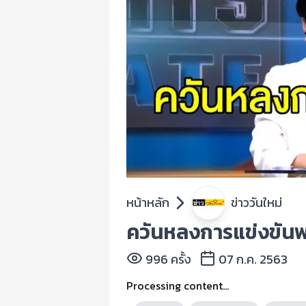
หน้าหลัก
ข่าววันใหม่
ควันหลงการแข่งขันฟ
996 ครั้ง
07 ก.ค. 2563
Processing content...