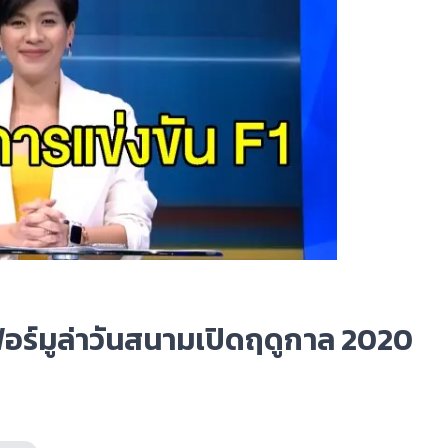
อร์มูล่าวันสนามเปิดฤดูกาล 2020