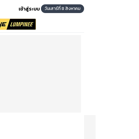
เข้าสู่ระบบ
วันเสาร์ที่ 8 สิงหาคม