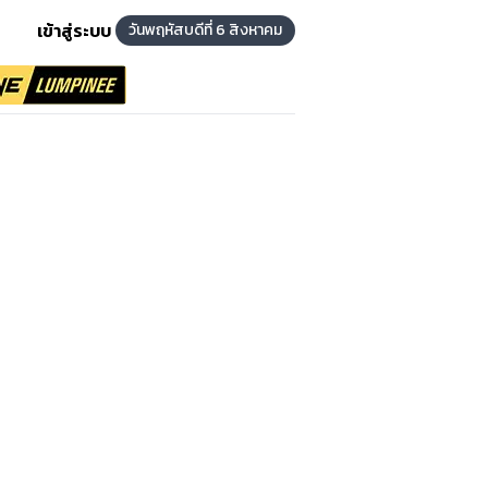
เข้าสู่ระบบ
วันพฤหัสบดีที่ 6 สิงหาคม