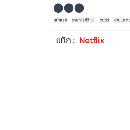
หน้าแรก
รายการทีวี
ดนตรี
งานแสด
แท็ก :
Netflix