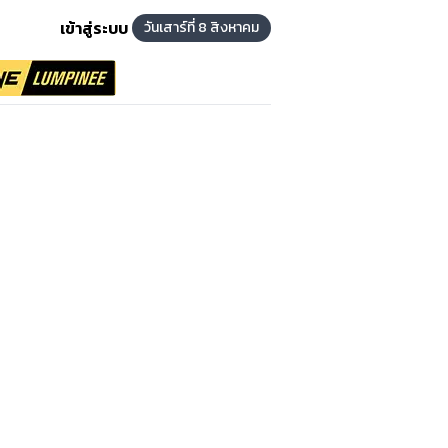
เข้าสู่ระบบ
วันเสาร์ที่ 8 สิงหาคม