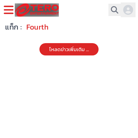
แท็ก :
Fourth
โหลดข่าวเพิ่มเติม ...