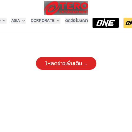
ง
ASIA
CORPORATE
ติดต่อโฆษณา
โหลดข่าวเพิ่มเติม ...