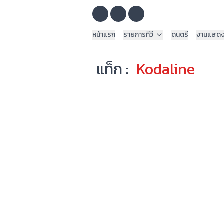
หน้าแรก
รายการทีวี
ดนตรี
งานแสด
แท็ก :
Kodaline