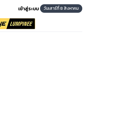
เข้าสู่ระบบ
วันเสาร์ที่ 8 สิงหาคม