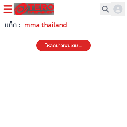
แท็ก :
mma thailand
โหลดข่าวเพิ่มเติม ...