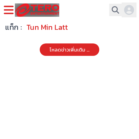
แท็ก :
Tun Min Latt
โหลดข่าวเพิ่มเติม ...