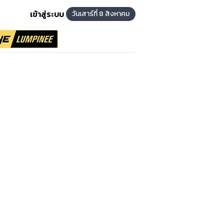
เข้าสู่ระบบ
วันเสาร์ที่ 8 สิงหาคม