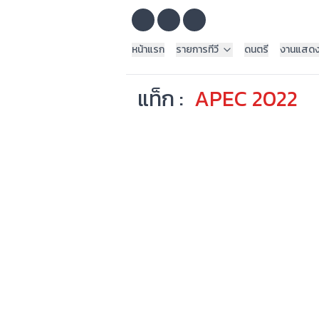
หน้าแรก
รายการทีวี
ดนตรี
งานแสด
แท็ก :
APEC 2022