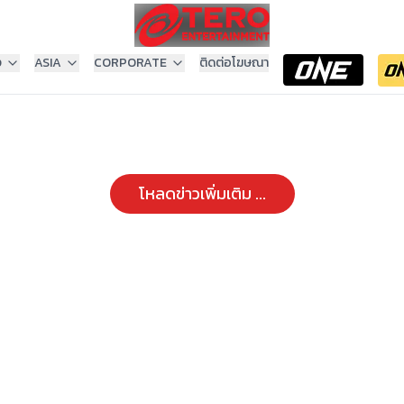
ง
ASIA
CORPORATE
ติดต่อโฆษณา
โหลดข่าวเพิ่มเติม ...