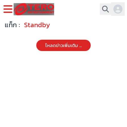
แท็ก :
Standby
โหลดข่าวเพิ่มเติม ...