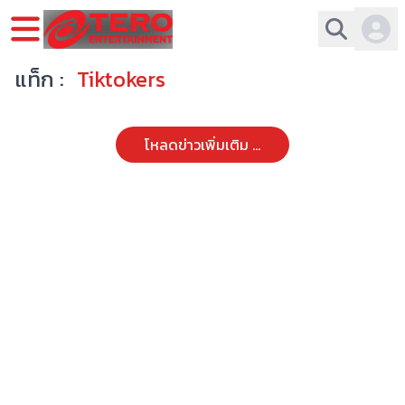
แท็ก :
Tiktokers
โหลดข่าวเพิ่มเติม ...