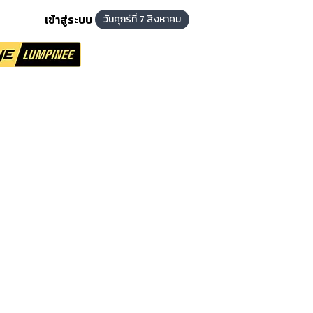
เข้าสู่ระบบ
วันศุกร์ที่ 7 สิงหาคม