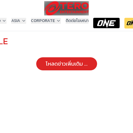
ง
ASIA
CORPORATE
ติดต่อโฆษณา
LE
โหลดข่าวเพิ่มเติม ...