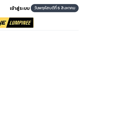
เข้าสู่ระบบ
วันพฤหัสบดีที่ 6 สิงหาคม