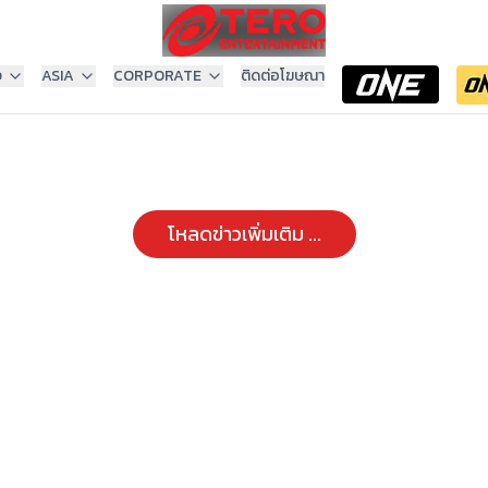
ง
ASIA
CORPORATE
ติดต่อโฆษณา
โหลดข่าวเพิ่มเติม ...