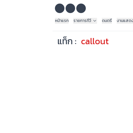
หน้าแรก
รายการทีวี
ดนตรี
งานแสด
แท็ก :
callout