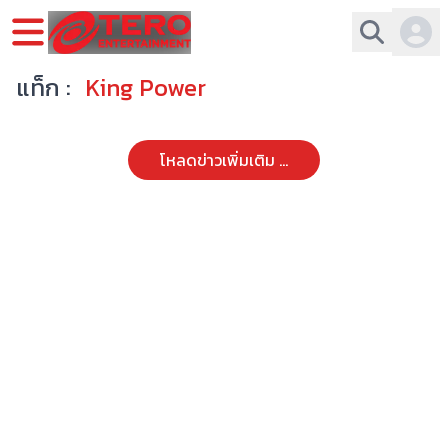
แท็ก :
King Power
โหลดข่าวเพิ่มเติม ...