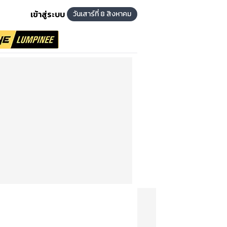
เข้าสู่ระบบ
วันเสาร์ที่ 8 สิงหาคม