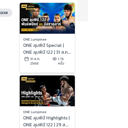
มวย
ONE Lumpinee
ONE ลุมพินี Special |
ONE ลุมพินี 122 | 31 ส.ค.
2568 | Ch7HD
31 ส.ค.
1.7k
2568
ครั้ง
ONE Lumpinee
ONE ลุมพินี Highlights |
ONE ลุมพินี 122 | 29 ส.ค.