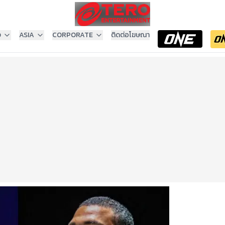
ง
ASIA
CORPORATE
ติดต่อโฆษณา