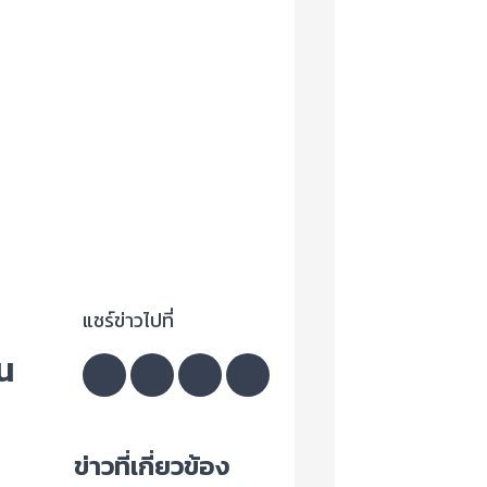
แชร์ข่าวไปที่
ใน
ข่าวที่เกี่ยวข้อง