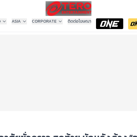
ง
ASIA
CORPORATE
ติดต่อโฆษณา