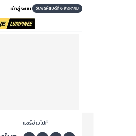
เข้าสู่ระบบ
วันพฤหัสบดีที่ 6 สิงหาคม
แชร์ข่าวไปที่