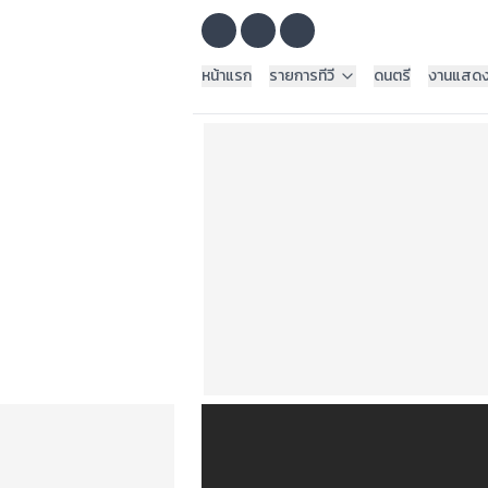
หน้าแรก
รายการทีวี
ดนตรี
งานแสด