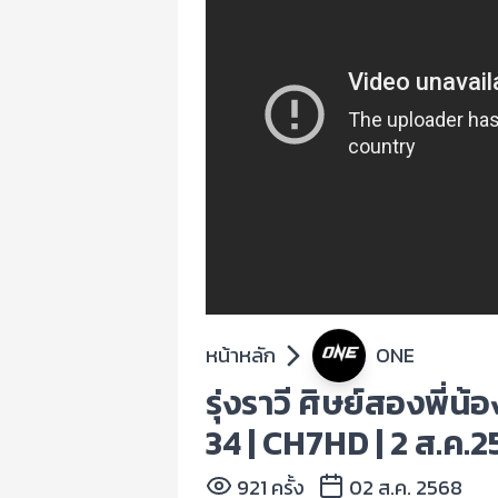
หน้าหลัก
ONE
รุ่งราวี ศิษย์สองพี่น
34 | CH7HD | 2 ส.ค.
921 ครั้ง
02 ส.ค. 2568