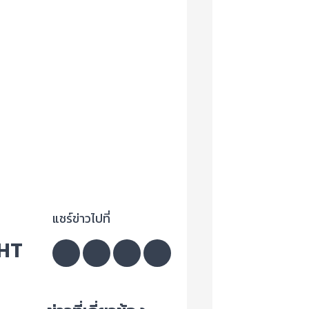
แชร์ข่าวไปที่
GHT