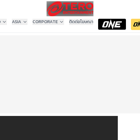
ง
ASIA
CORPORATE
ติดต่อโฆษณา