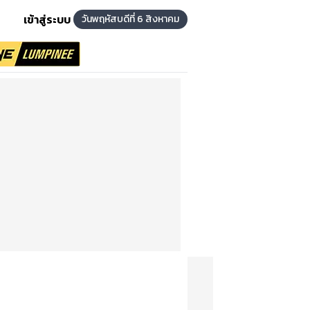
เข้าสู่ระบบ
วันพฤหัสบดีที่ 6 สิงหาคม