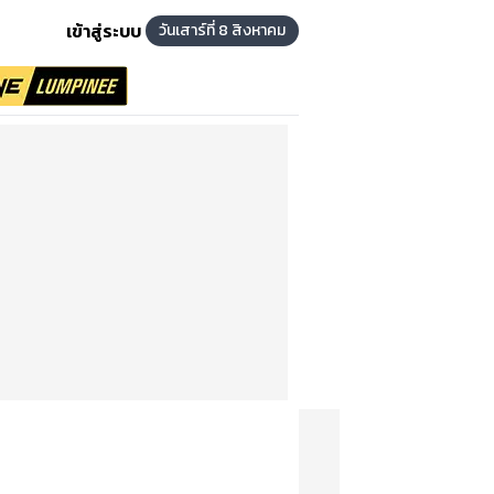
เข้าสู่ระบบ
วันเสาร์ที่ 8 สิงหาคม