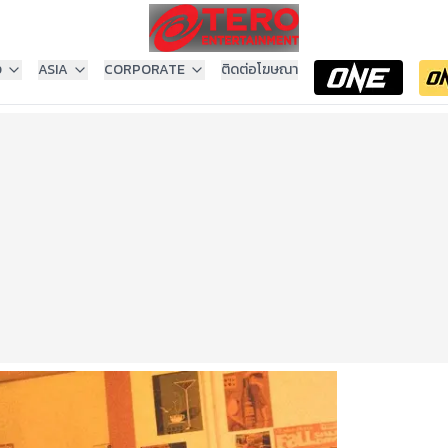
ง
ASIA
CORPORATE
ติดต่อโฆษณา