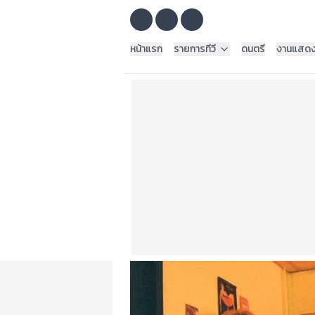
หน้าแรก
รายการทีวี
ดนตรี
งานแสด