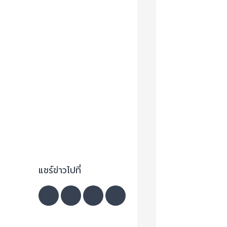
แชร์ข่าวไปที่