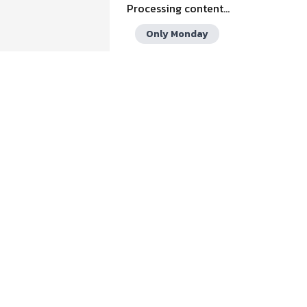
Processing content...
Only Monday