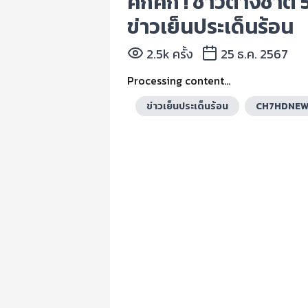
คึกคัก ! ชาวต่างชาติ
ข่าวเย็นประเด็นร้อน
2.5k ครั้ง
25 ธ.ค. 2567
Processing content...
ข่าวเย็นประเด็นร้อน
CH7HDNE