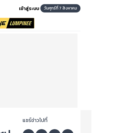
เข้าสู่ระบบ
วันศุกร์ที่ 7 สิงหาคม
แชร์ข่าวไปที่