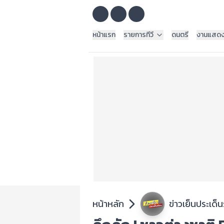
หน้าแรก
รายการทีวี
ดนตรี
งานแสด
หน้าหลัก
ข่าวเย็นประเด็น