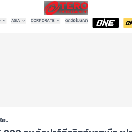
ง
ASIA
CORPORATE
ติดต่อโฆษณา
ร้อน