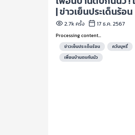
เพื่อนบ้านตบกันนัว !
| ข่าวเย็นประเด็นร้อน
2.7k ครั้ง
17 ธ.ค. 2567
Processing content...
ข่าวเย็นประเด็นร้อน
ควันบุหรี่
เพื่อนบ้านตบกันนัว