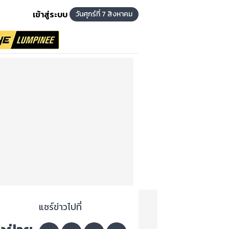
เข้าสู่ระบบ
วันศุกร์ที่ 7 สิงหาคม
แชร์ข่าวไปที่