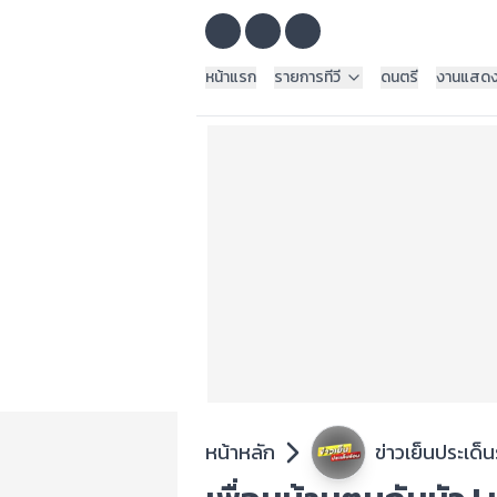
หน้าแรก
รายการทีวี
ดนตรี
งานแสด
หน้าหลัก
ข่าวเย็นประเด็น