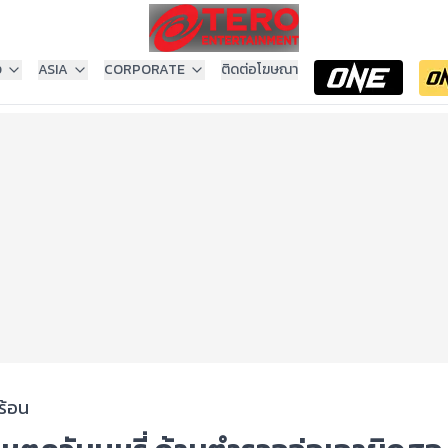
ง
ASIA
CORPORATE
ติดต่อโฆษณา
ร้อน