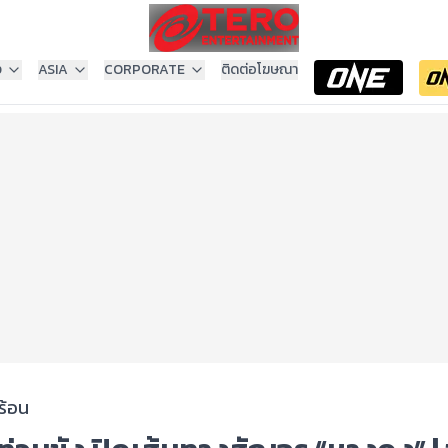
ง
ASIA
CORPORATE
ติดต่อโฆษณา
ร้อน