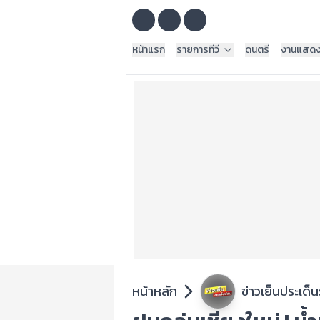
หน้าแรก
รายการทีวี
ดนตรี
งานแสด
หน้าหลัก
ข่าวเย็นประเด็น