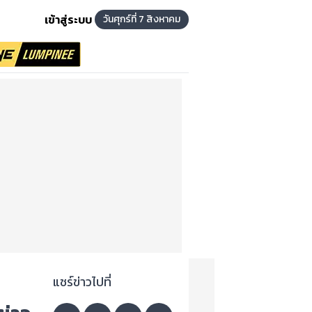
เข้าสู่ระบบ
วันศุกร์ที่ 7 สิงหาคม
แชร์ข่าวไปที่