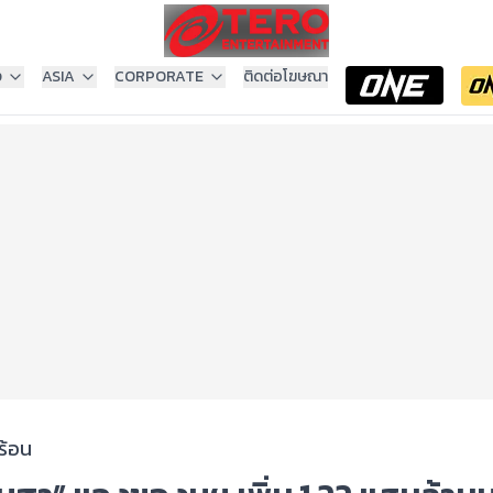
ง
ASIA
CORPORATE
ติดต่อโฆษณา
ร้อน