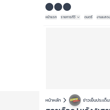
หน้าแรก
รายการทีวี
ดนตรี
งานแสด
หน้าหลัก
ข่าวเย็นประเด็น