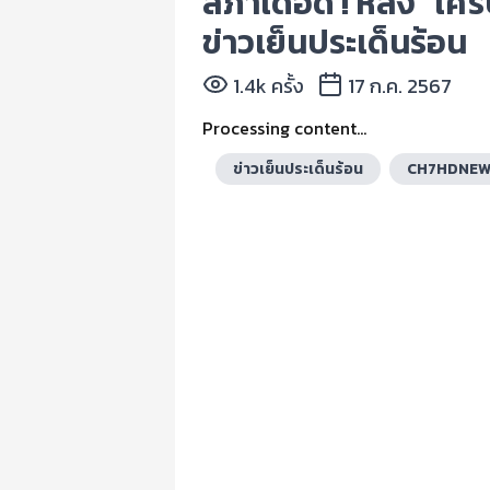
สภาเดือด ! หลัง “เศ
ข่าวเย็นประเด็นร้อน
1.4k ครั้ง
17 ก.ค. 2567
Processing content...
ข่าวเย็นประเด็นร้อน
CH7HDNE