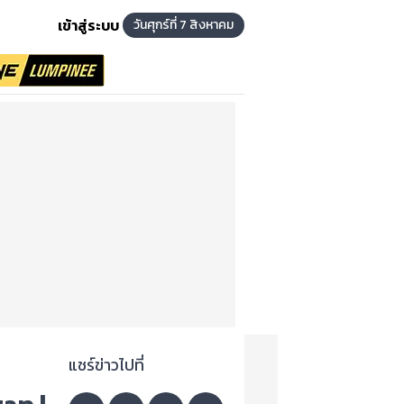
เข้าสู่ระบบ
วันศุกร์ที่ 7 สิงหาคม
แชร์ข่าวไปที่