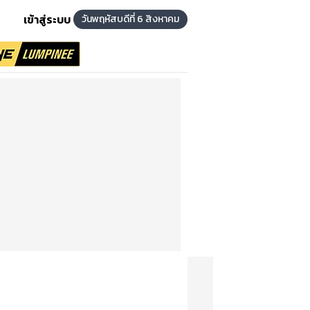
เข้าสู่ระบบ
วันพฤหัสบดีที่ 6 สิงหาคม