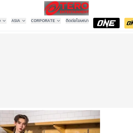
ง
ASIA
CORPORATE
ติดต่อโฆษณา