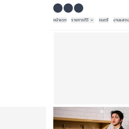
หน้าแรก
รายการทีวี
ดนตรี
งานแสด