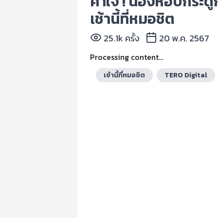
คาใจ ! น้องหอบกระดูก
เช้านี้ที่หมอชิต
25.1k ครั้ง
20 พ.ค. 2567
Processing content...
เช้านี้ที่หมอชิต
TERO Digital