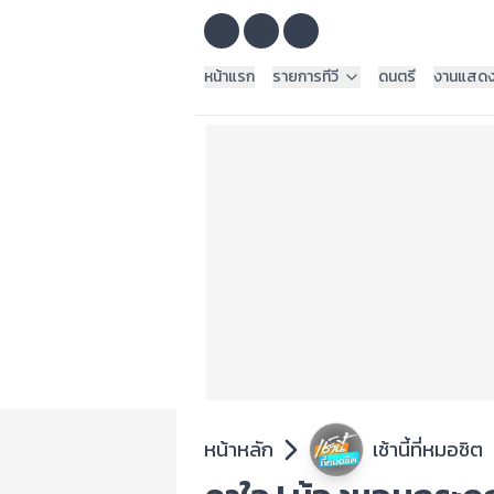
หน้าแรก
รายการทีวี
ดนตรี
งานแสด
หน้าหลัก
เช้านี้ที่หมอชิต