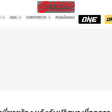
ง
ASIA
CORPORATE
ติดต่อโฆษณา